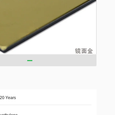
20 Years