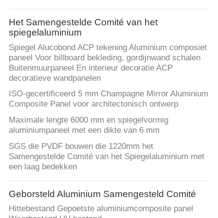
Het Samengestelde Comité van het
spiegelaluminium
Spiegel Alucobond ACP tekening Aluminium composiet
paneel Voor billboard bekleding, gordijnwand schalen
Buitenmuurpaneel En interieur decoratie ACP
decoratieve wandpanelen
ISO-gecertificeerd 5 mm Champagne Mirror Aluminium
Composite Panel voor architectonisch ontwerp
Maximale lengte 6000 mm en spiegelvormig
aluminiumpaneel met een dikte van 6 mm
SGS die PVDF bouwen die 1220mm het
Samengestelde Comité van het Spiegelaluminium met
een laag bedekken
Geborsteld Aluminium Samengesteld Comité
Hittebestand Gepoetste aluminiumcomposite panel