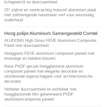
lichtgewicht en duurzaamheid
25" stijlvol en veerkrachtig massief aluminium plaat
met zelfreinigende nanometer verf voor eenvoudig
onderhoud
Hoog polijst Aluminium Samengesteld Comité
ALUDONG High Gloss FEVE Aluminium Composite
Panel met duurzaamheid
Hoogglans FEVE aluminium composiet paneel met
levendige en heldere kleuren
Nano PVDF gecoat hoogglanzend aluminium
composiet paneel met elegante decoratie en
uitstekende eigenschappen voor architectonische
decoratie
Verbeter duurzaamheid en esthetiek met
hoogglanzende film gelamineerd PVDF
aluminiumcomposite paneel