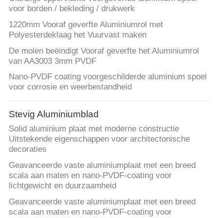
voor borden / bekleding / drukwerk
1220mm Vooraf geverfte Aluminiumrol met
Polyesterdeklaag het Vuurvast maken
De molen beëindigt Vooraf geverfte het Aluminiumrol
van AA3003 3mm PVDF
Nano-PVDF coating voorgeschilderde aluminium spoel
voor corrosie en weerbestandheid
Stevig Aluminiumblad
Solid aluminium plaat met moderne constructie
Uitstekende eigenschappen voor architectonische
decoraties
Geavanceerde vaste aluminiumplaat met een breed
scala aan maten en nano-PVDF-coating voor
lichtgewicht en duurzaamheid
Geavanceerde vaste aluminiumplaat met een breed
scala aan maten en nano-PVDF-coating voor