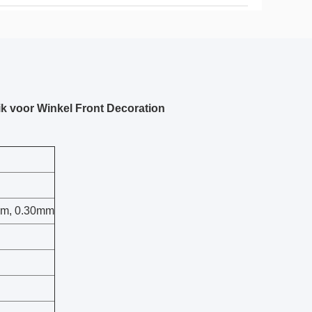
k voor Winkel Front Decoration
mm, 0.30mm