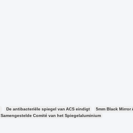
：
De antibacteriële spiegel van ACS eindigt
5mm Black Mirror
 Samengestelde Comité van het Spiegelaluminium