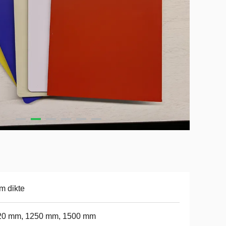
m dikte
20 mm, 1250 mm, 1500 mm