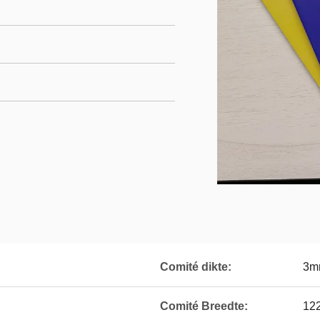
Comité dikte:
3m
Comité Breedte:
12