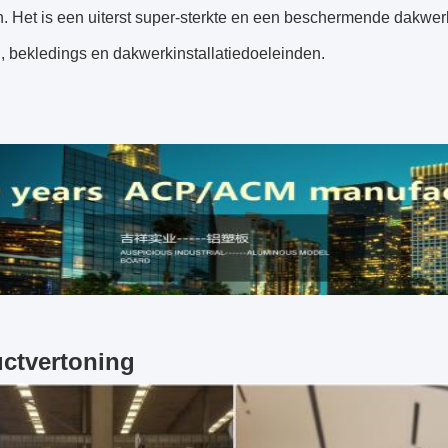
 Het is een uiterst super-sterkte en een beschermende dakwerk
 bekledings en dakwerkinstallatiedoeleinden.
ctvertoning