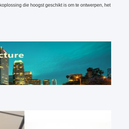
oplossing die hoogst geschikt is om te ontwerpen, het