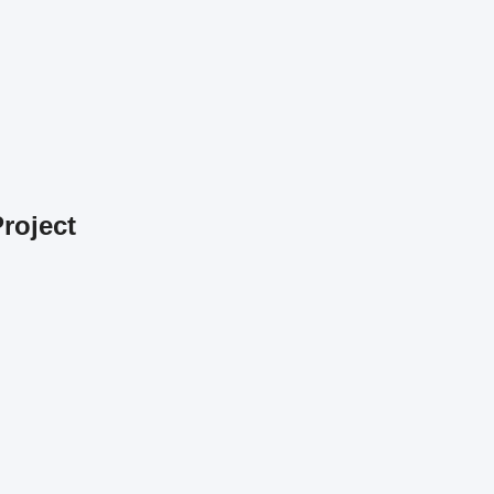
roject