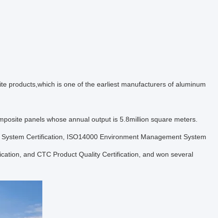
e products,which is one of the earliest manufacturers of aluminum
posite panels whose annual output is 5.8million square meters.
t System Certification, ISO14000 Environment Management System
ation, and CTC Product Quality Certification, and won several