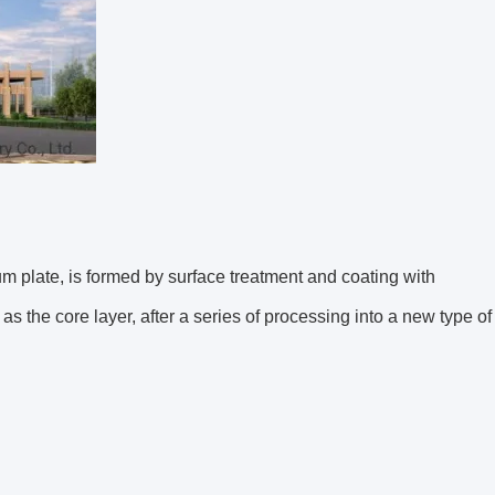
 plate, is formed by surface treatment and coating with
s the core layer, after a series of processing into a new type of