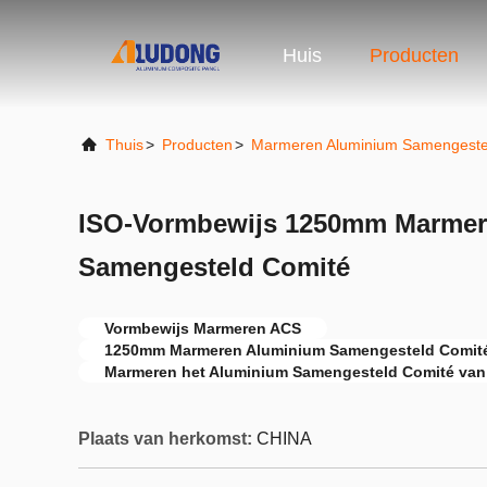
Huis
Producten
Thuis
>
Producten
>
Marmeren Aluminium Samengeste
ISO-Vormbewijs 1250mm Marmer
Samengesteld Comité
Vormbewijs Marmeren ACS
1250mm Marmeren Aluminium Samengesteld Comit
Marmeren het Aluminium Samengesteld Comité van
Plaats van herkomst:
CHINA