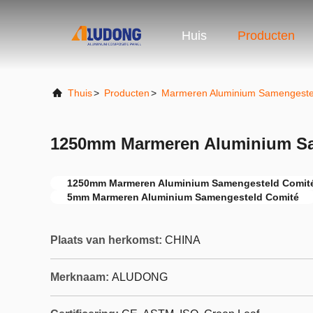
Huis
Producten
Thuis
>
Producten
>
Marmeren Aluminium Samengeste
1250mm Marmeren Aluminium Sa
1250mm Marmeren Aluminium Samengesteld Comit
5mm Marmeren Aluminium Samengesteld Comité
Plaats van herkomst:
CHINA
Merknaam:
ALUDONG