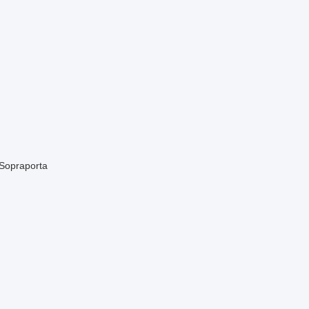
 Sopraporta